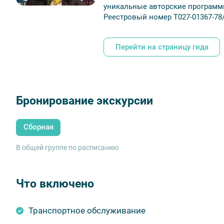
уникальные авторские программ
Реестровый номер Т027-01367-78
Перейти на страницу гида
Бронирование экскурсии
Сборная
В общей группе по расписанию
Что включено
Транспортное обслуживание