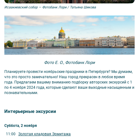
Исаакиевский собор — Фотобанк Лори / Татьяна Шикова
Фото E. O., Фотобанк Лори
Планируете провести ноябрьские праздники в Петербурге? Мы думаем,
что это просто замечательно! Наш город прекрасен в любое время
года. Предлагаем вашему вниманию подборку авторских экскурсий с 1
по 4 ноября 2024 года, которые сделают ваши выходные насыщенным и
познавательными.
Интерьерные эксурсии
Суббота, 2 ноября
11:00
Золотая кладовая Эрмитажа