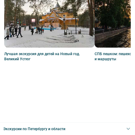
Лучшая экскурсия для детей на Новый год.
СПБ пешком: пешеходн
Великий Устюг
и маршруты
Экскурсии по Петербургу и области