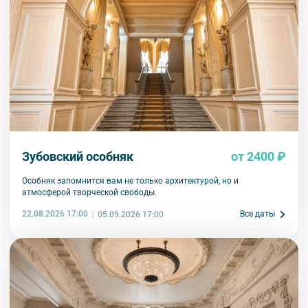
изменения, так как некоторые интерьеры могут быть
недоступны по решению руководства объекта.
Зубовский особняк
от 2400 ₽
Особняк запомнится вам не только архитектурой, но и
атмосферой творческой свободы.
22.08.2026 17:00
Все даты
05.09.2026 17:00