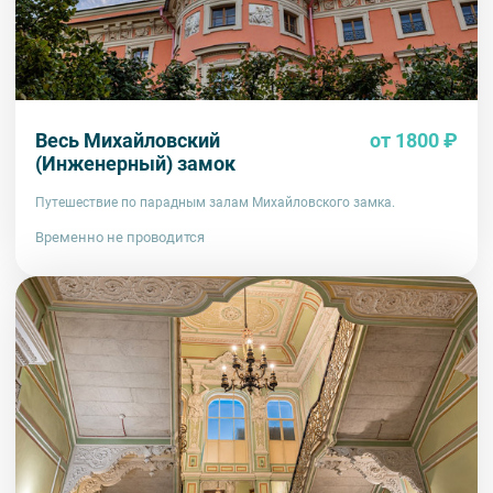
Весь Михайловский
от 1800 ₽
(Инженерный) замок
Путешествие по парадным залам Михайловского замка.
Временно не проводится