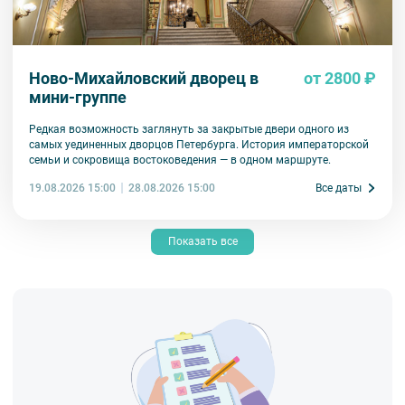
Ново-Михайловский дворец в
от 2800 ₽
мини-группе
Редкая возможность заглянуть за закрытые двери одного из
самых уединенных дворцов Петербурга. История императорской
семьи и сокровища востоковедения — в одном маршруте.
19.08.2026 15:00
Все даты
28.08.2026 15:00
Показать все