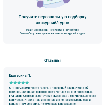
Получите персональную подборку
экскурсий/туров
Наши менеджеры - эксперты в Петербурге
Они выберут вам лучшие варианты экскурсий и туров
Отзывы
Екатерина П.
С " Прогулками" часто гуляю. В последний раз в Зубовский
особняк. Залов для осмотра всего четыре, но они интересные.
Гид Елена Сергеевна, сотрудник музея, еще и скрипачка, лауреат
конкурсов. Играла нам и на рояле и в конце экскурсии еще и
концерт нам устроила. Рекомендую к посещению.