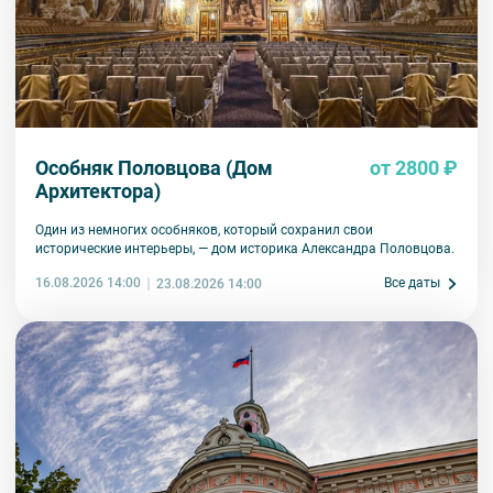
Особняк Половцова (Дом
от 2800 ₽
Архитектора)
Один из немногих особняков, который сохранил свои
исторические интерьеры, — дом историка Александра Половцова.
16.08.2026 14:00
Все даты
23.08.2026 14:00