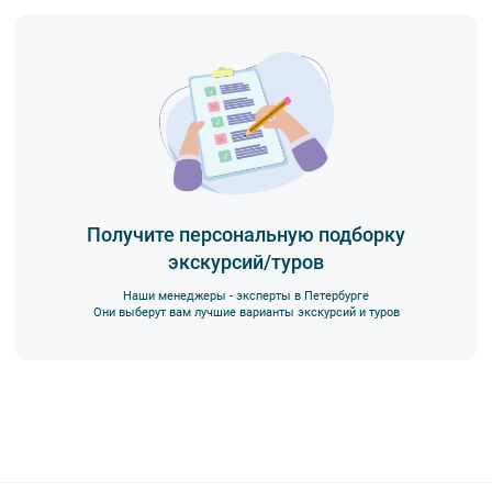
Получите персональную подборку
экскурсий/туров
Наши менеджеры - эксперты в Петербурге
Они выберут вам лучшие варианты экскурсий и туров