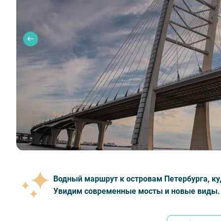
Водный маршрут к островам Петербурга, ку
Увидим современные мосты и новые виды.