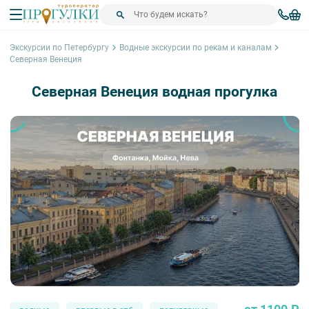
Экскурсии по Петербургу
Водные экскурсии по рекам и каналам
Северная Венеция
Северная Венеция водная прогулка