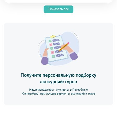
Показать все
Получите персональную подборку
экскурсий/туров
Наши менеджеры - эксперты в Петербурге
Они выберут вам лучшие варианты экскурсий и туров