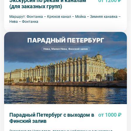
Экскурсия по рекам и каналам
от 1200 ₽
(для заказных групп)
Маршрут: Фонтанка – Крюков канал – Мойка – Зимняя канавка –
Нева – Фонтанка
Парадный Петербург с выходом в
от 1000 ₽
Финский залив