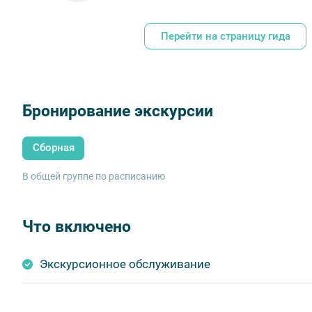
Перейти на страницу гида
Бронирование экскурсии
Сборная
В общей группе по расписанию
Что включено
Экскурсионное обслуживание