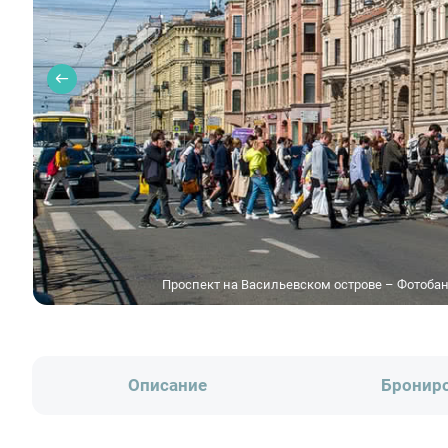
Проспект на Васильевском острове – Фотобан
Описание
Бронир