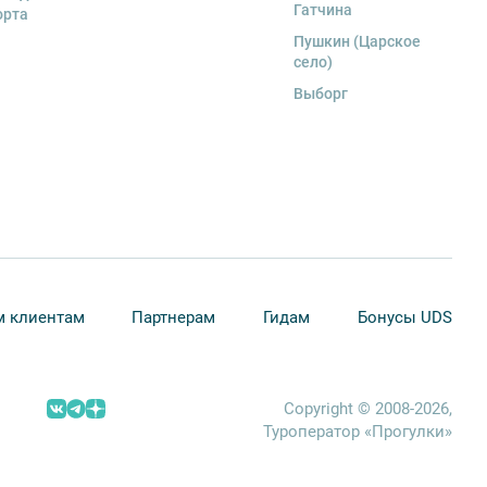
Гатчина
орта
Пушкин (Царское
село)
Выборг
 клиентам
Партнерам
Гидам
Бонусы UDS
Copyright © 2008-2026,
Туроператор «Прогулки»