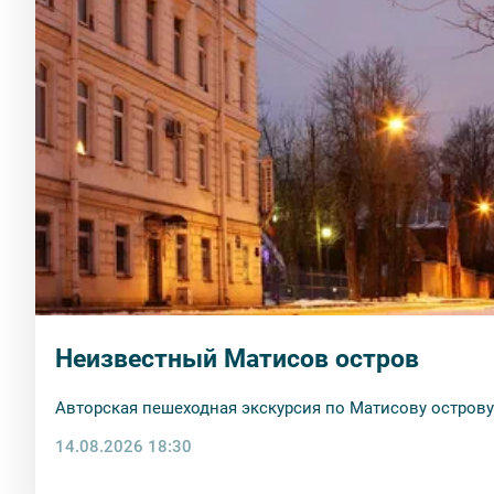
Неизвестный Матисов остров
Авторская пешеходная экскурсия по Матисову острову
14.08.2026 18:30