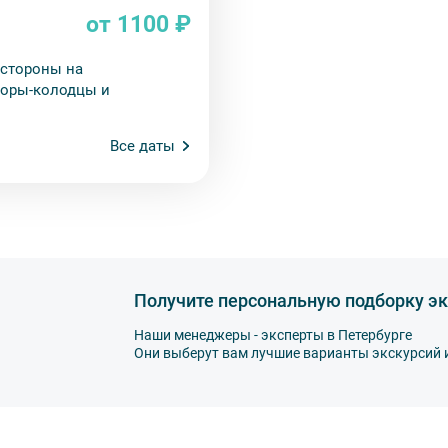
от 1100 ₽
 стороны на
воры-колодцы и
Все даты
Получите персональную подборку эк
Наши менеджеры - эксперты в Петербурге
Они выберут вам лучшие варианты экскурсий 