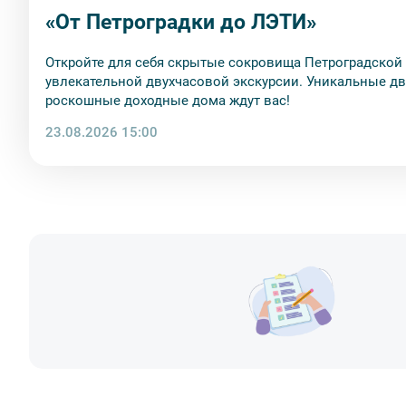
«От Петроградки до ЛЭТИ»
Откройте для себя скрытые сокровища Петроградской
увлекательной двухчасовой экскурсии. Уникальные д
роскошные доходные дома ждут вас!
23.08.2026 15:00