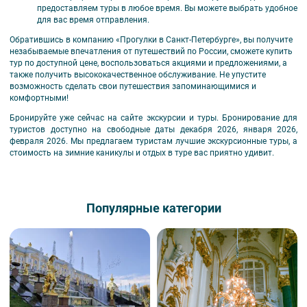
предоставляем туры в любое время. Вы можете выбрать удобное
для вас время отправления.
Обратившись в компанию «Прогулки в Санкт-Петербурге», вы получите
незабываемые впечатления от путешествий по России, сможете купить
тур по доступной цене, воспользоваться акциями и предложениями, а
также получить высококачественное обслуживание. Не упустите
возможность сделать свои путешествия запоминающимися и
комфортными!
Бронируйте уже сейчас на сайте экскурсии и туры. Бронирование для
туристов доступно на свободные даты декабря
2026
, января 2026,
февраля 2026. Мы предлагаем туристам лучшие экскурсионные туры, а
стоимость на зимние каникулы и отдых в туре вас приятно удивит.
Популярные категории