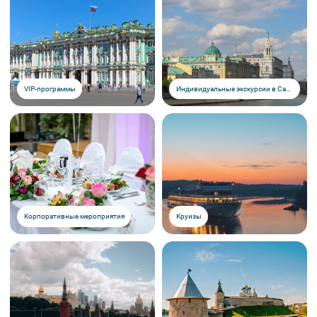
VIP-программы
Индивидуальные экскурсии в Санкт-Петербурге
Корпоративные мероприятия
Круизы