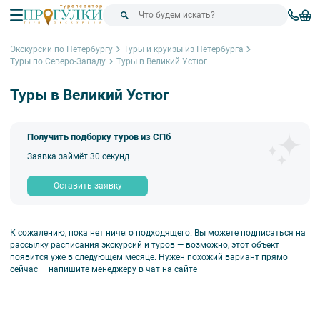
Экскурсии по Петербургу
Туры и круизы из Петербурга
Туры по Северо-Западу
Туры в Великий Устюг
Туры в Великий Устюг
Получить подборку туров из СПб
Заявка займёт 30 секунд
Оставить заявку
К сожалению, пока нет ничего подходящего. Вы можете подписаться на
рассылку расписания экскурсий и туров — возможно, этот объект
появится уже в следующем месяце. Нужен похожий вариант прямо
сейчас — напишите менеджеру в чат на сайте