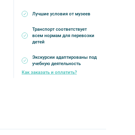
Лучшие условия от музеев
Транспорт соответствует
всем нормам для перевозки
детей
Экскурсии адаптированы под
учебную деятельность
Как заказать и оплатить?