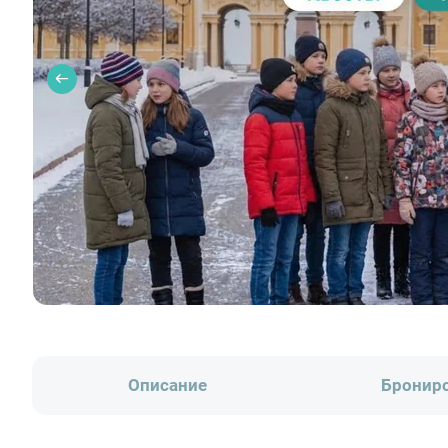
Описание
Бронир