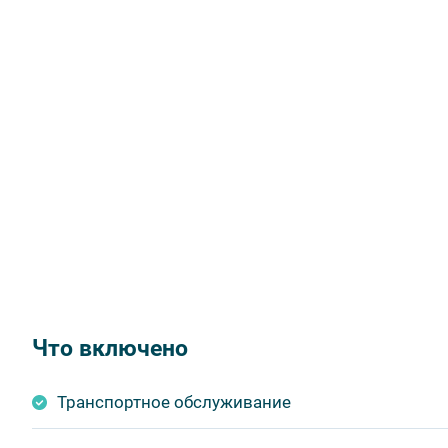
Что включено
Транспортное обслуживание