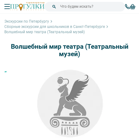
Экскурсии по Петербургу
Сборные экскурсии для школьников в Санкт-Петербурге
Волшебный мир театра (Театральный музей)
Волшебный мир театра (Театральный
музей)