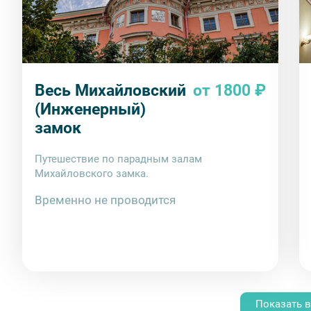
Весь Михайловский
от 1800 ₽
(Инженерный)
замок
Путешествие по парадным залам
Михайловского замка.
Временно не проводится
Показать в