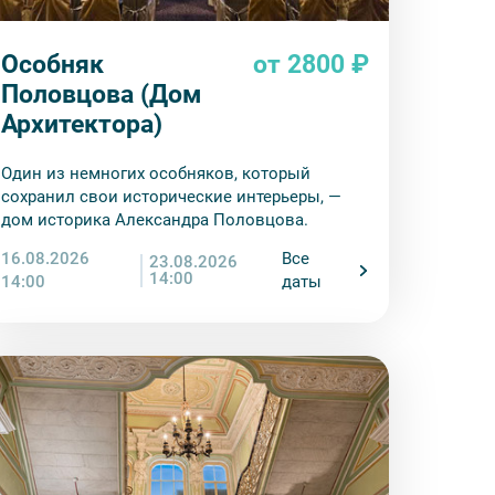
Особняк
от 2800 ₽
Половцова (Дом
Архитектора)
Один из немногих особняков, который
сохранил свои исторические интерьеры, —
дом историка Александра Половцова.
16.08.2026
Все
23.08.2026
14:00
14:00
даты