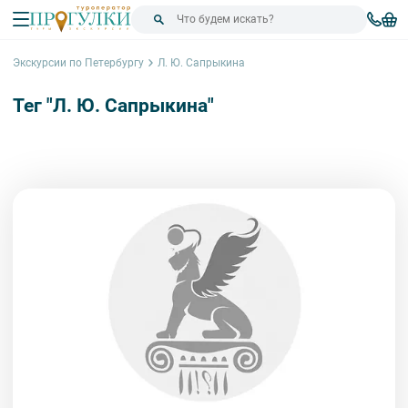
Экскурсии по Петербургу
Л. Ю. Сапрыкина
Тег "Л. Ю. Сапрыкина"
Сортировка