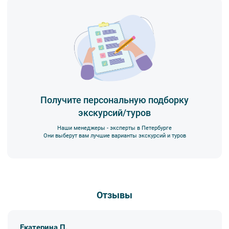
Получите персональную подборку
экскурсий/туров
Наши менеджеры - эксперты в Петербурге
Они выберут вам лучшие варианты экскурсий и туров
Отзывы
Екатерина П.