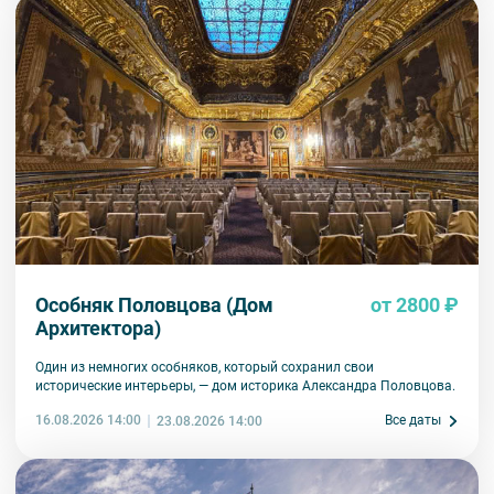
Особняк Половцова (Дом
от 2800 ₽
Архитектора)
Один из немногих особняков, который сохранил свои
исторические интерьеры, — дом историка Александра Половцова.
16.08.2026 14:00
Все даты
23.08.2026 14:00