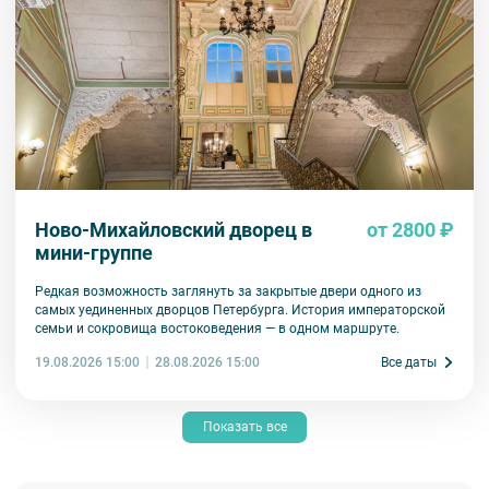
Ново-Михайловский дворец в
от 2800 ₽
мини-группе
Редкая возможность заглянуть за закрытые двери одного из
самых уединенных дворцов Петербурга. История императорской
семьи и сокровища востоковедения — в одном маршруте.
19.08.2026 15:00
Все даты
28.08.2026 15:00
Показать все