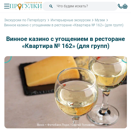
Экскурсии по Петербургу
Интерьерные экскурсии
Музеи
Винное казино с угощением в ресторане «Квартира № 162» (для групп)
Винное казино с угощением в ресторане
«Квартира № 162» (для групп)
Вино – Фотобанк Лори / Сергей Толмачёв