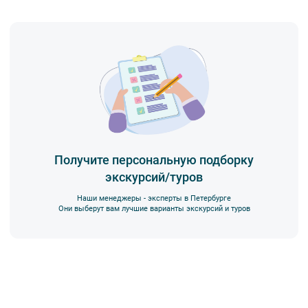
Получите персональную подборку
экскурсий/туров
Наши менеджеры - эксперты в Петербурге
Они выберут вам лучшие варианты экскурсий и туров