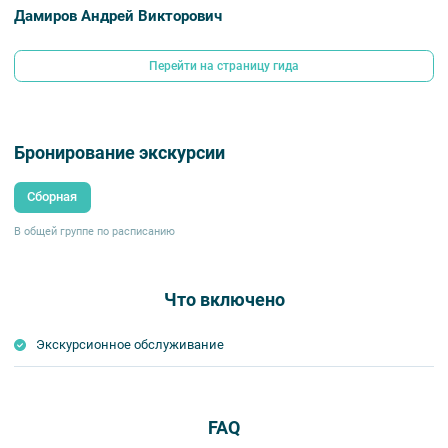
Дамиров Андрей Викторович
Перейти на страницу гида
Бронирование экскурсии
Сборная
В общей группе по расписанию
Что включено
Экскурсионное обслуживание
FAQ