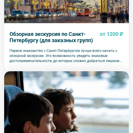
Обзорная экскурсия по Санкт-
от 1200 ₽
Петербургу (для заказных групп)
Первое знакомство с Санкт-Петербургом лучше всего начать с
обзорной экскурсии. Это возможность увидеть знаковые
достопримечательности, до которых сложно добраться пешком
или на общественном транспорте.