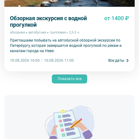
Обзорная экскурсия с водной
от 1400 ₽
прогулкой
обзорная
автобусная
групповая
2,5-3 ч.
Приглашаем побывать на автобусной обзорной экскурсии по
Петербургу, которая завершится водной прогулкой по рекам и
каналам города на Неве.
10.08.2026 10:00
Все даты
10.08.2026 11:00
Показать все