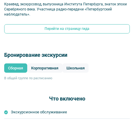
Краевед, экскурсовод, выпускница Института Петербурга, знаток эпохи
Серебряного века. Участница радио-передачи «Петербургский
наблюдатель».
Перейти на страницу гида
Бронирование экскурсии
Сборная
Корпоративная
Школьная
В общей группе по расписанию
Что включено
Экскурсионное обслуживание