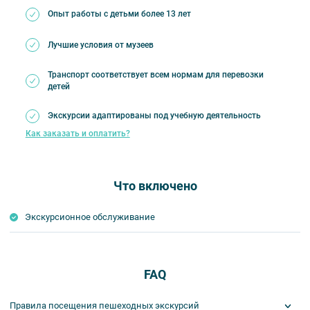
Опыт работы с детьми более 13 лет
Лучшие условия от музеев
Транспорт соответствует всем нормам для перевозки
детей
Экскурсии адаптированы под учебную деятельность
Как заказать и оплатить?
Что включено
Экскурсионное обслуживание
FAQ
Правила посещения пешеходных экскурсий