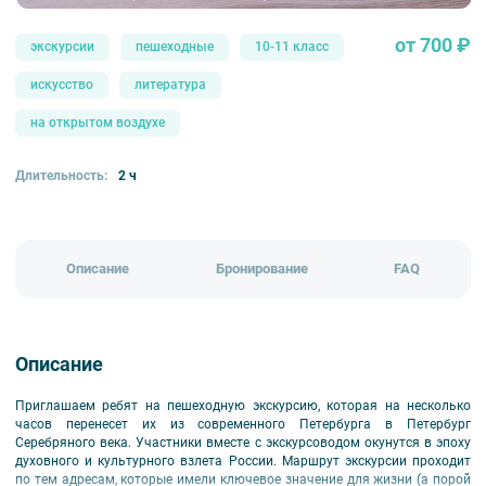
от 700 ₽
экскурсии
пешеходные
10-11 класс
искусство
литература
на открытом воздухе
Длительность:
2 ч
Описание
Бронирование
FAQ
Описание
Приглашаем ребят на пешеходную экскурсию, которая на несколько
часов перенесет их из современного Петербурга в Петербург
Серебряного века. Участники вместе с экскурсоводом окунутся в эпоху
духовного и культурного взлета России. Маршрут экскурсии проходит
по тем адресам, которые имели ключевое значение для жизни (а порой