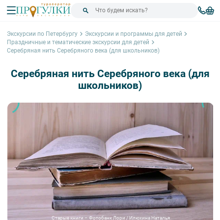
Экскурсии по Петербургу
Экскурсии и программы для детей
Праздничные и тематические экскурсии для детей
Серебряная нить Серебряного века (для школьников)
Серебряная нить Серебряного века (для
школьников)
Старые книги – Фотобанк Лори / Илюхина Наталья