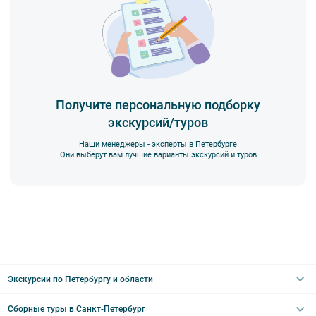
Получите персональную подборку
экскурсий/туров
Наши менеджеры - эксперты в Петербурге
Они выберут вам лучшие варианты экскурсий и туров
Экскурсии по Петербургу и области
Сборные туры в Санкт-Петербург