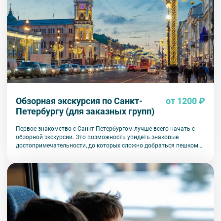
Обзорная экскурсия по Санкт-
от 1200 ₽
Петербургу (для заказных групп)
Первое знакомство с Санкт-Петербургом лучше всего начать с
обзорной экскурсии. Это возможность увидеть знаковые
достопримечательности, до которых сложно добраться пешком
или на общественном транспорте.