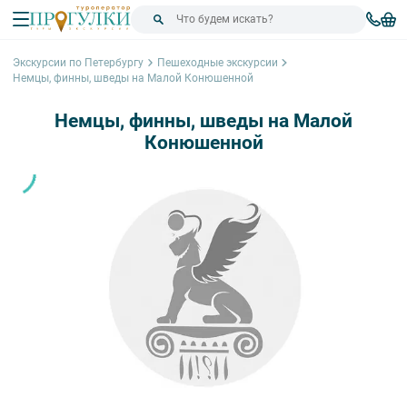
Экскурсии по Петербургу
Пешеходные экскурсии
Немцы, финны, шведы на Малой Конюшенной
Немцы, финны, шведы на Малой
Конюшенной