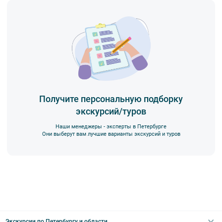
Получите персональную подборку
экскурсий/туров
Наши менеджеры - эксперты в Петербурге
Они выберут вам лучшие варианты экскурсий и туров
Экскурсии по Петербургу и области