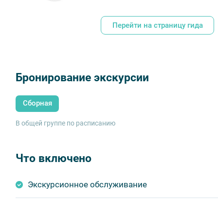
Перейти на страницу гида
Бронирование экскурсии
Сборная
В общей группе по расписанию
Что включено
Экскурсионное обслуживание