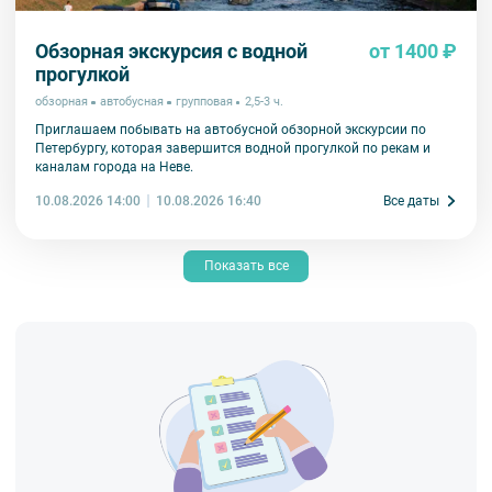
Обзорная экскурсия с водной
от 1400 ₽
прогулкой
обзорная
автобусная
групповая
2,5-3 ч.
Приглашаем побывать на автобусной обзорной экскурсии по
Петербургу, которая завершится водной прогулкой по рекам и
каналам города на Неве.
10.08.2026 14:00
Все даты
10.08.2026 16:40
Показать все