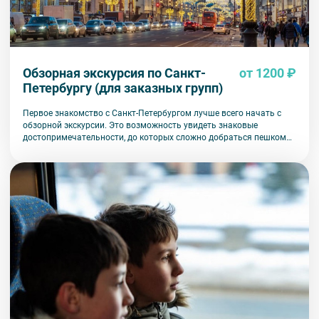
Обзорная экскурсия по Санкт-
от 1200 ₽
Петербургу (для заказных групп)
Первое знакомство с Санкт-Петербургом лучше всего начать с
обзорной экскурсии. Это возможность увидеть знаковые
достопримечательности, до которых сложно добраться пешком
или на общественном транспорте.