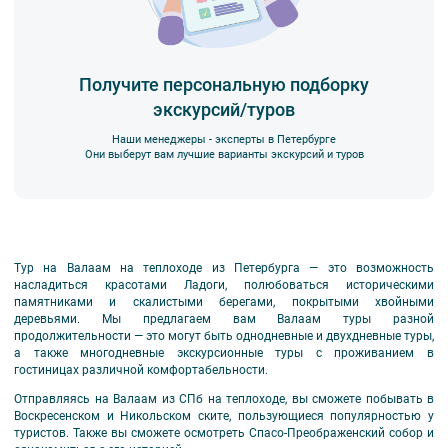
Получите персональную подборку
экскурсий/туров
Наши менеджеры - эксперты в Петербурге
Они выберут вам лучшие варианты экскурсий и туров
Тур на Валаам на теплоходе из Петербурга — это возможность
насладиться красотами Ладоги, полюбоваться историческими
памятниками и скалистыми берегами, покрытыми хвойными
деревьями. Мы предлагаем вам Валаам туры разной
продолжительности — это могут быть однодневные и двухдневные туры,
а также многодневные экскурсионные туры с проживанием в
гостиницах различной комфортабельности.
Отправляясь на Валаам из СПб на теплоходе, вы сможете побывать в
Воскресенском и Никольском ските, пользующиеся популярностью у
туристов. Также вы сможете осмотреть Спасо-Преображенский собор и