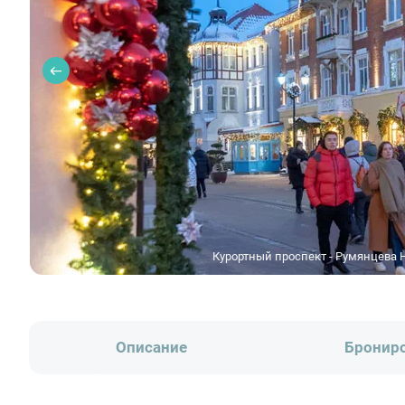
Курортный проспект - Румянцева 
Описание
Бронир