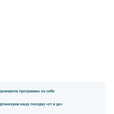
роверили программы на себе
рганизуем вашу поездку «от и до»