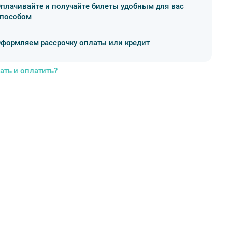
плачивайте и получайте билеты удобным для вас
пособом
формляем рассрочку оплаты или кредит
ать и оплатить?