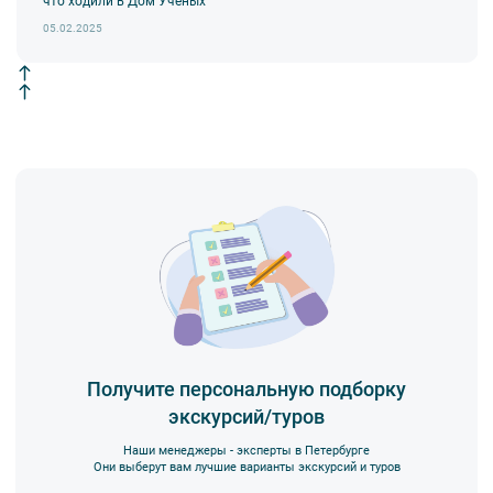
что ходили в Дом Учёных
05.02.2025
Получите персональную подборку
экскурсий/туров
Наши менеджеры - эксперты в Петербурге
Они выберут вам лучшие варианты экскурсий и туров