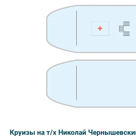
Круизы на т/х Николай Чернышевски