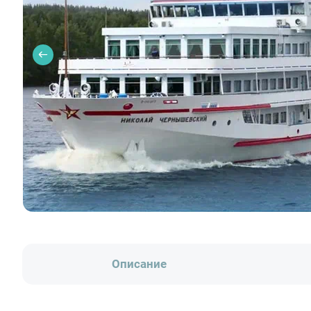
Описание