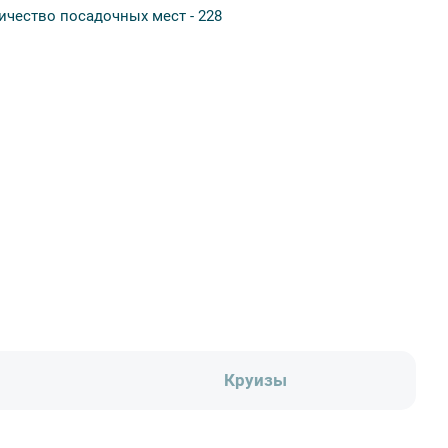
ичество посадочных мест - 228
Круизы