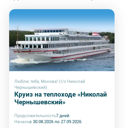
Люблю тебя, Москва! (т/х Николай
Чернышевский)
Круиз на теплоходе «Николай
Чернышевский»
Продолжительность
7 дней
Начало
с 30.08.2026 по 27.09.2026