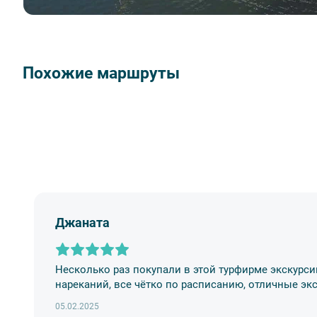
Похожие маршруты
Джаната
Несколько раз покупали в этой турфирме экскурси
нареканий, все чётко по расписанию, отличные эк
05.02.2025