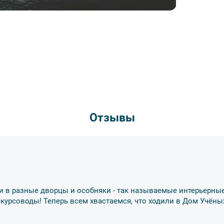
Отзывы
и в разные дворцы и особняки - так называемые интерьерные
скурсоводы! Теперь всем хвастаемся, что ходили в Дом Учёны