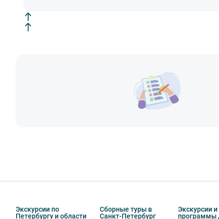
Экскурсии по
Сборные туры в
Экскурсии и
Петербургу и области
Санкт-Петербург
программы 