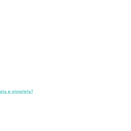
ать и оплатить?