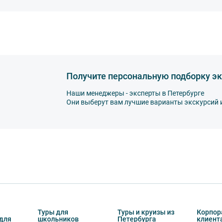
Получите персональную подборку эк
Наши менеджеры - эксперты в Петербурге
Они выберут вам лучшие варианты экскурсий 
Туры для
Туры и круизы из
Корпор
для
школьников
Петербурга
клиент