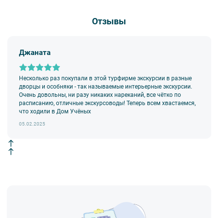
Отзывы
Джаната
Несколько раз покупали в этой турфирме экскурсии в разные
дворцы и особняки - так называемые интерьерные экскурсии.
Очень довольны, ни разу никаких нареканий, все чётко по
расписанию, отличные экскурсоводы! Теперь всем хвастаемся,
что ходили в Дом Учёных
05.02.2025