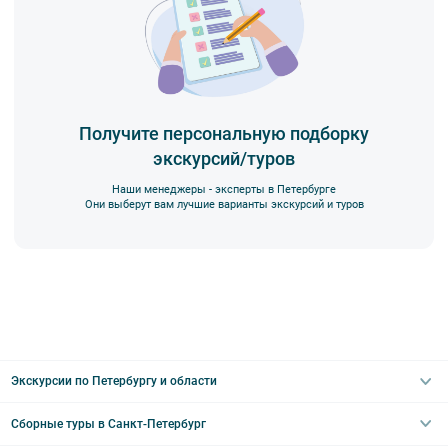
Получите персональную подборку
экскурсий/туров
Наши менеджеры - эксперты в Петербурге
Они выберут вам лучшие варианты экскурсий и туров
Экскурсии по Петербургу и области
Сборные туры в Санкт-Петербург
Автобусные