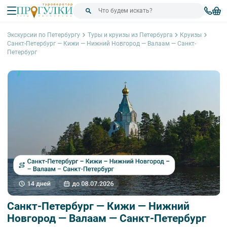
Экскурсии по Петербургу
Туры и круизы из Петербурга
Круизы
Санкт-Петербург — Кижи — Нижний Новгород — Валаам — Санкт-
Петербург
Санкт-Петербург — Кижи — Нижний
Новгород — Валаам — Санкт-Петербург