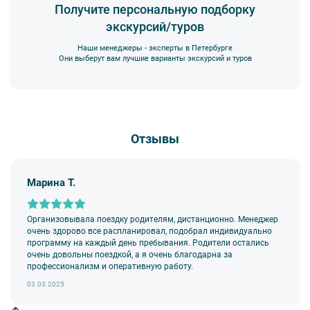
Получите персональную подборку
экскурсий/туров
Наши менеджеры - эксперты в Петербурге
Они выберут вам лучшие варианты экскурсий и туров
Отзывы
Марина Т.
Организовывала поездку родителям, дистанционно. Менеджер
очень здорово все распланировал, подобрал индивидуально
программу на каждый день пребывания. Родители остались
очень довольны поездкой, а я очень благодарна за
профессионализм и оперативную работу.
03.03.2025