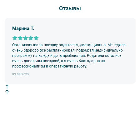
Отзывы
Марина Т.
Организовывала поездку родителям, дистанционно. Менеджер
очень здорово все распланировал, подобрал индивидуально
программу на каждый день пребывания. Родители остались
очень довольны поездкой, а я очень благодарна за
профессионализм и оперативную работу.
03.03.2025