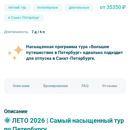
от 35350 ₽
летний тур
популярные
длительные
в Санкт-Петербург
Длительность:
7 д / 6 н
Насыщенная программа тура «Большое
путешествие в Петербург» идеально подходит
для отпуска в Санкт-Петербурге.
Описание
Бронирование
FAQ
Отзывы
Описание
🌞 ЛЕТО 2026 | Самый насыщенный тур
по Петербургу