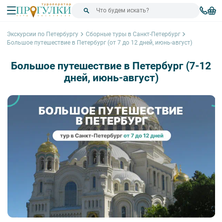
Экскурсии по Петербургу
Сборные туры в Санкт-Петербург
Большое путешествие в Петербург (от 7 до 12 дней, июнь-август)
Большое путешествие в Петербург (7-12
дней, июнь-август)