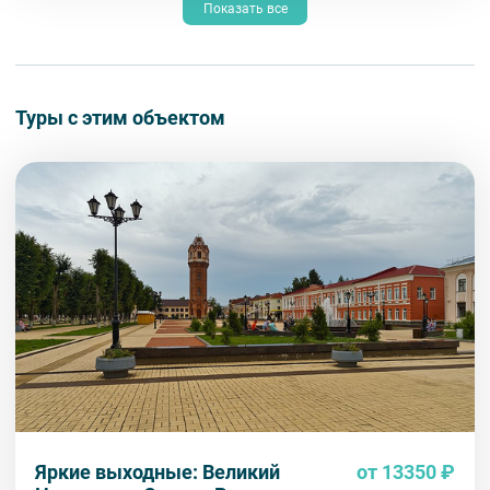
Показать все
Туры с этим объектом
Яркие выходные: Великий
от 13350 ₽