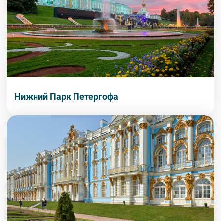
Нижний Парк Петергофа