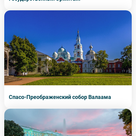
Спасо-Преображенский собор Валаама