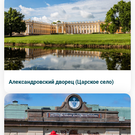
Александровский дворец (Царское село)