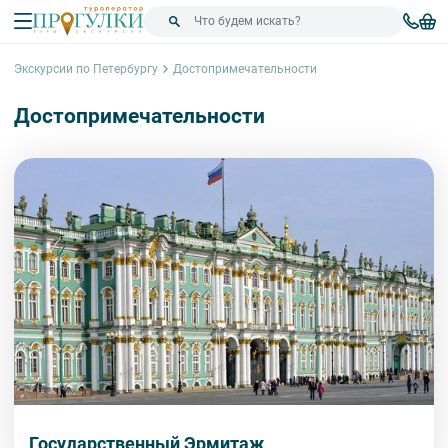
Экскурсии по Петербургу
Достопримечательности
Достопримечательности
Государственный Эрмитаж