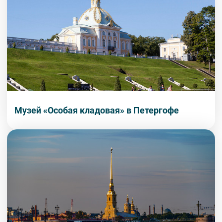
Музей «Особая кладовая» в Петергофе