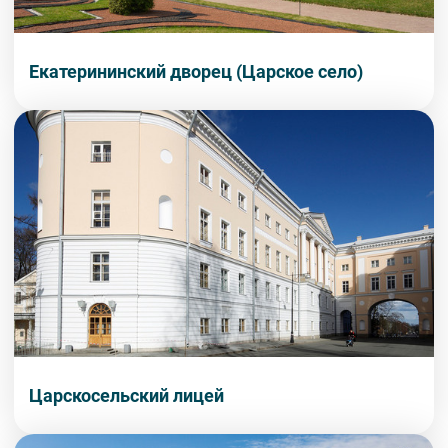
Екатерининский дворец (Царское село)
Царскосельский лицей