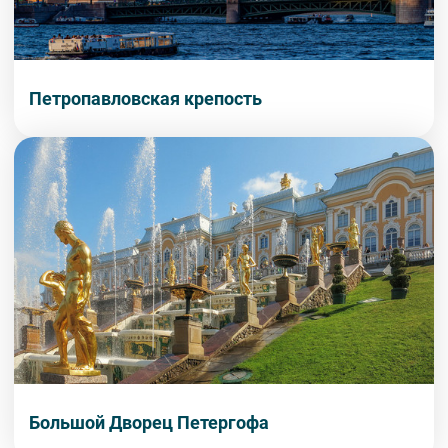
Петропавловская крепость
Большой Дворец Петергофа