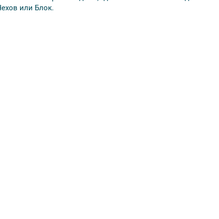
Чехов или Блок.