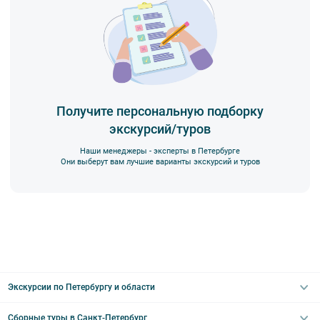
Получите персональную подборку
экскурсий/туров
Наши менеджеры - эксперты в Петербурге
Они выберут вам лучшие варианты экскурсий и туров
Экскурсии по Петербургу и области
Сборные туры в Санкт-Петербург