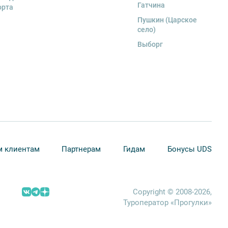
Гатчина
орта
Пушкин (Царское
село)
Выборг
 клиентам
Партнерам
Гидам
Бонусы UDS
Copyright © 2008-2026,
Туроператор «Прогулки»