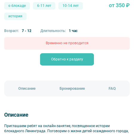
от 350 ₽
о блокаде
6-11 лет
10-14 лет
история
Возраст:
7 - 12
Длительность:
1 час
Временно не проводится
Обратно к разделу
Описание
Бронирование
FAQ
Описание
Приглашаем ребят на онлайн-занятие, посвященное истории
блокадного Ленинграда. Поговорим о жизни детей осажденного города,