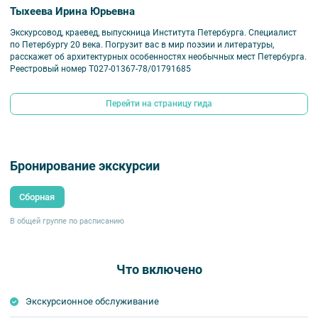
Тыхеева Ирина Юрьевна
Экскурсовод, краевед, выпускница Института Петербурга. Специалист
по Петербургу 20 века. Погрузит вас в мир поэзии и литературы,
расскажет об архитектурных особенностях необычных мест Петербурга.
Реестровый номер Т027-01367-78/01791685
Перейти на страницу гида
Бронирование экскурсии
Сборная
В общей группе по расписанию
Что включено
Экскурсионное обслуживание