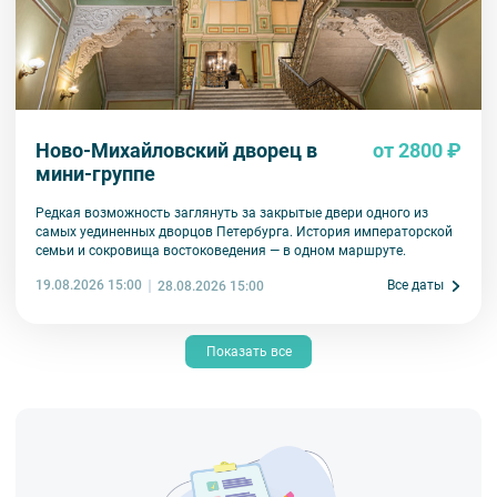
Ново-Михайловский дворец в
от 2800 ₽
мини-группе
Редкая возможность заглянуть за закрытые двери одного из
самых уединенных дворцов Петербурга. История императорской
семьи и сокровища востоковедения — в одном маршруте.
19.08.2026 15:00
Все даты
28.08.2026 15:00
Показать все