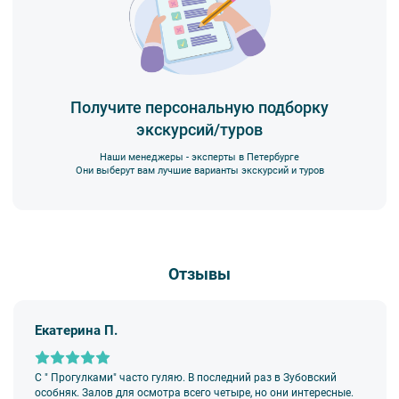
Получите персональную подборку
экскурсий/туров
Наши менеджеры - эксперты в Петербурге
Они выберут вам лучшие варианты экскурсий и туров
Отзывы
Екатерина П.
С " Прогулками" часто гуляю. В последний раз в Зубовский
особняк. Залов для осмотра всего четыре, но они интересные.