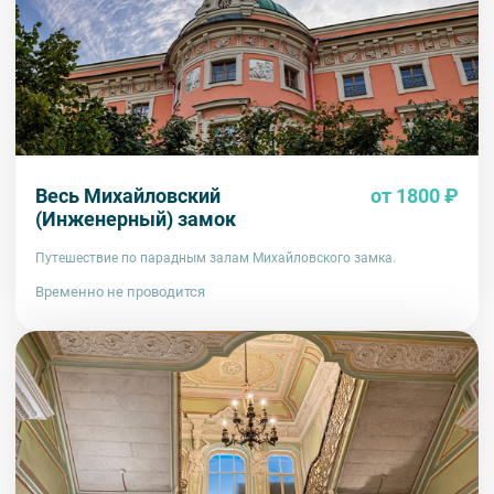
Весь Михайловский
от 1800 ₽
(Инженерный) замок
Путешествие по парадным залам Михайловского замка.
Временно не проводится