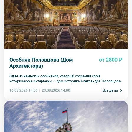
Особняк Половцова (Дом
от 2800 ₽
Архитектора)
Один из немногих особняков, который сохранил свои
исторические интерьеры, — дом историка Александра Половцова.
16.08.2026 14:00
Все даты
23.08.2026 14:00