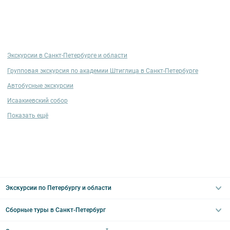
Экскурсии в Санкт-Петербурге и области
Групповая экскурсия по академии Штиглица в Санкт-Петербурге
Автобусные экскурсии
Исаакиевский собор
Показать ещё
Экскурсии по Петербургу и области
Сборные туры в Санкт-Петербург
Автобусные