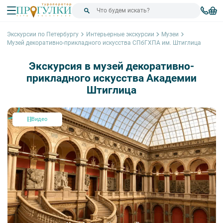
Экскурсии по Петербургу
Интерьерные экскурсии
Музеи
Музей декоративно-прикладного искусства СПбГХПА им. Штиглица
Экскурсия в музей декоративно-
прикладного искусства Академии
Штиглица
Видео