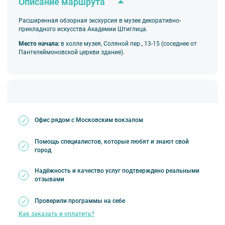
Описание маршрута
Расширенная обзорная экскурсия в музее декоративно-
прикладного искусства Академии Штиглица.
Место начала:
в холле музея, Соляной пер., 13-15 (соседнее от
Пантелеймоновской церкви здание).
Офис рядом с Московским вокзалом
Помощь специалистов, которые любят и знают свой
город
Надёжность и качество услуг подтверждено реальными
отзывами
Проверили программы на себе
Как заказать и оплатить?