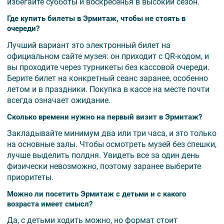
избегайте субботы и воскресенья в высокий сезон.
Где купить билеты в Эрмитаж, чтобы не стоять в
очереди?
Лучший вариант это электронный билет на
официальном сайте музея: он приходит с QR-кодом, и
вы проходите через турникеты без кассовой очереди.
Берите билет на конкретный сеанс заранее, особенно
летом и в праздники. Покупка в кассе на месте почти
всегда означает ожидание.
Сколько времени нужно на первый визит в Эрмитаж?
Закладывайте минимум два или три часа, и это только
на основные залы. Чтобы осмотреть музей без спешки,
лучше выделить полдня. Увидеть все за один день
физически невозможно, поэтому заранее выберите
приоритеты.
Можно ли посетить Эрмитаж с детьми и с какого
возраста имеет смысл?
Да, с детьми ходить можно, но формат стоит