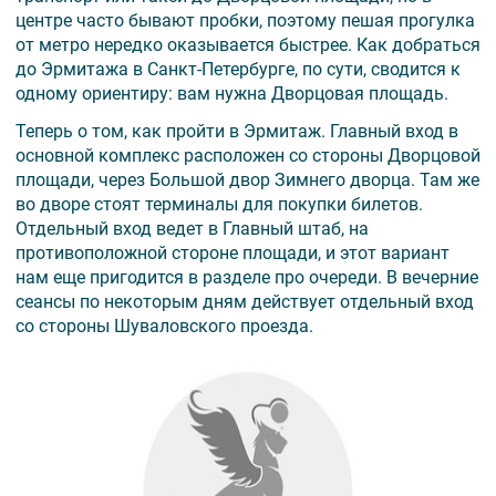
центре часто бывают пробки, поэтому пешая прогулка
от метро нередко оказывается быстрее. Как добраться
до Эрмитажа в Санкт-Петербурге, по сути, сводится к
одному ориентиру: вам нужна Дворцовая площадь.
Теперь о том, как пройти в Эрмитаж. Главный вход в
основной комплекс расположен со стороны Дворцовой
площади, через Большой двор Зимнего дворца. Там же
во дворе стоят терминалы для покупки билетов.
Отдельный вход ведет в Главный штаб, на
противоположной стороне площади, и этот вариант
нам еще пригодится в разделе про очереди. В вечерние
сеансы по некоторым дням действует отдельный вход
со стороны Шуваловского проезда.