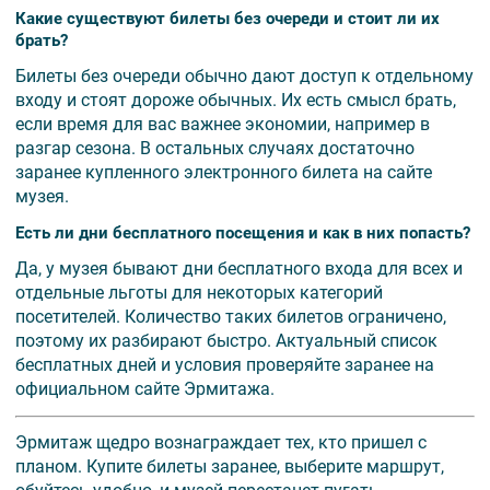
Какие существуют билеты без очереди и стоит ли их
брать?
Билеты без очереди обычно дают доступ к отдельному
входу и стоят дороже обычных. Их есть смысл брать,
если время для вас важнее экономии, например в
разгар сезона. В остальных случаях достаточно
заранее купленного электронного билета на сайте
музея.
Есть ли дни бесплатного посещения и как в них попасть?
Да, у музея бывают дни бесплатного входа для всех и
отдельные льготы для некоторых категорий
посетителей. Количество таких билетов ограничено,
поэтому их разбирают быстро. Актуальный список
бесплатных дней и условия проверяйте заранее на
официальном сайте Эрмитажа.
Эрмитаж щедро вознаграждает тех, кто пришел с
планом. Купите билеты заранее, выберите маршрут,