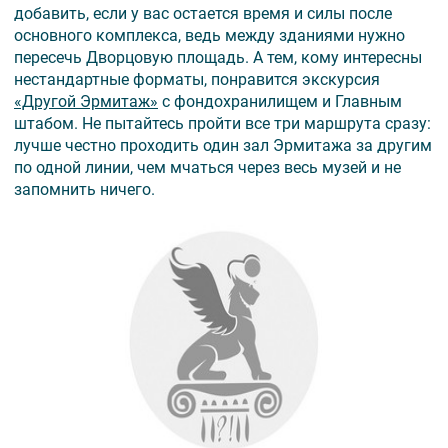
добавить, если у вас остается время и силы после
основного комплекса, ведь между зданиями нужно
пересечь Дворцовую площадь. А тем, кому интересны
нестандартные форматы, понравится экскурсия
«Другой Эрмитаж»
с фондохранилищем и Главным
штабом. Не пытайтесь пройти все три маршрута сразу:
лучше честно проходить один зал Эрмитажа за другим
по одной линии, чем мчаться через весь музей и не
запомнить ничего.