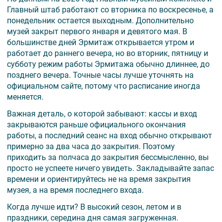
Главный штаб работают со вторника по воскресенье, а
понедельник остается выходным. Дополнительно
музей закрыт первого января и девятого мая. В
большинстве дней Эрмитаж открывается утром и
работает до раннего вечера, но во вторник, пятницу и
субботу режим работы Эрмитажа обычно длиннее, до
позднего вечера. Точные часы лучше уточнять на
официальном сайте, потому что расписание иногда
меняется.
Важная деталь, о которой забывают: кассы и вход
закрываются раньше официального окончания
работы, а последний сеанс на вход обычно открывают
примерно за два часа до закрытия. Поэтому
приходить за полчаса до закрытия бессмысленно, вы
просто не успеете ничего увидеть. Закладывайте запас
времени и ориентируйтесь не на время закрытия
музея, а на время последнего входа.
Когда лучше идти? В высокий сезон, летом и в
праздники, середина дня самая загруженная.