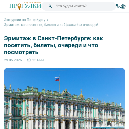
Экскурсии по Петербургу
Эрмитаж: как посетить, билеты и лайфхаки без очередей
Эрмитаж в Санкт-Петербурге: как
посетить, билеты, очереди и что
посмотреть
29.05.2026
25 мин