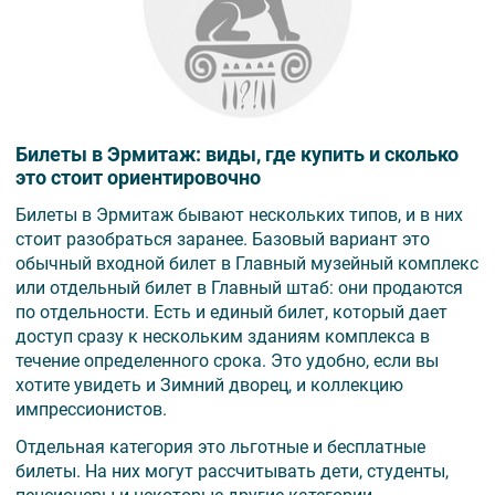
Билеты в Эрмитаж: виды, где купить и сколько
это стоит ориентировочно
Билеты в Эрмитаж бывают нескольких типов, и в них
стоит разобраться заранее. Базовый вариант это
обычный входной билет в Главный музейный комплекс
или отдельный билет в Главный штаб: они продаются
по отдельности. Есть и единый билет, который дает
доступ сразу к нескольким зданиям комплекса в
течение определенного срока. Это удобно, если вы
хотите увидеть и Зимний дворец, и коллекцию
импрессионистов.
Отдельная категория это льготные и бесплатные
билеты. На них могут рассчитывать дети, студенты,