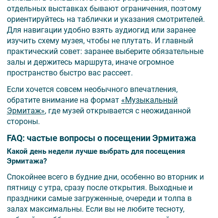
отдельных выставках бывают ограничения, поэтому
ориентируйтесь на таблички и указания смотрителей.
Для навигации удобно взять аудиогид или заранее
изучить схему музея, чтобы не плутать. И главный
практический совет: заранее выберите обязательные
залы и держитесь маршрута, иначе огромное
пространство быстро вас рассеет.
Если хочется совсем необычного впечатления,
обратите внимание на формат
«Музыкальный
Эрмитаж»
, где музей открывается с неожиданной
стороны.
FAQ: частые вопросы о посещении Эрмитажа
Какой день недели лучше выбрать для посещения
Эрмитажа?
Спокойнее всего в будние дни, особенно во вторник и
пятницу с утра, сразу после открытия. Выходные и
праздники самые загруженные, очереди и толпа в
залах максимальны. Если вы не любите тесноту,