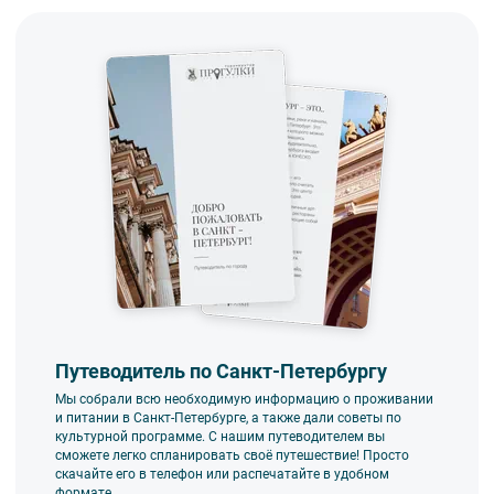
Путеводитель по Санкт-Петербургу
Мы собрали всю необходимую информацию о проживании
и питании в Санкт-Петербурге, а также дали советы по
культурной программе. С нашим путеводителем вы
сможете легко спланировать своё путешествие! Просто
скачайте его в телефон или распечатайте в удобном
формате.