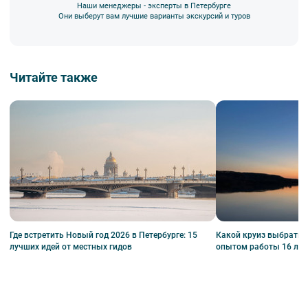
Наши менеджеры - эксперты в Петербурге
Они выберут вам лучшие варианты экскурсий и туров
Читайте также
Где встретить Новый год 2026 в Петербурге: 15
Какой круиз выбрать?
лучших идей от местных гидов
опытом работы 16 лет