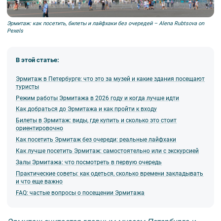
Эрмитаж: как посетить, билеты и лайфхаки без очередей – Alena Rubtsova on
Pexels
В этой статье:
Эрмитаж в Петербурге: что это за музей и какие здания посещают
туристы
Режим работы Эрмитажа в 2026 году и когда лучше идти
Как добраться до Эрмитажа и как пройти к входу
Билеты в Эрмитаж: виды, где купить и сколько это стоит
ориентировочно
Как посетить Эрмитаж без очереди: реальные лайфхаки
Как лучше посетить Эрмитаж: самостоятельно или с экскурсией
Залы Эрмитажа: что посмотреть в первую очередь
Практические советы: как одеться, сколько времени закладывать
и что еще важно
FAQ: частые вопросы о посещении Эрмитажа