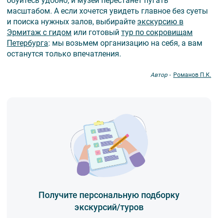
обуйтесь удобно, и музей перестанет пугать
масштабом. А если хочется увидеть главное без суеты
и поиска нужных залов, выбирайте
экскурсию в
Эрмитаж с гидом
или готовый
тур по сокровищам
Петербурга
: мы возьмем организацию на себя, а вам
останутся только впечатления.
Автор -
Романов П.К.
Получите персональную подборку
экскурсий/туров