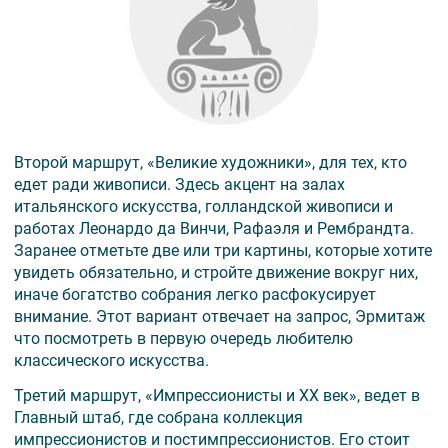
Второй маршрут, «Великие художники», для тех, кто
едет ради живописи. Здесь акцент на залах
итальянского искусства, голландской живописи и
работах Леонардо да Винчи, Рафаэля и Рембрандта.
Заранее отметьте две или три картины, которые хотите
увидеть обязательно, и стройте движение вокруг них,
иначе богатство собрания легко расфокусирует
внимание. Этот вариант отвечает на запрос, Эрмитаж
что посмотреть в первую очередь любителю
классического искусства.
Третий маршрут, «Импрессионисты и ХХ век», ведет в
Главный штаб, где собрана коллекция
импрессионистов и постимпрессионистов. Его стоит