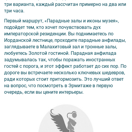
три варианта, каждый рассчитан примерно на два или
три часа.
Первый маршрут, «Парадные залы и иконы музея»,
подойдет тем, кто хочет почувствовать дух
императорской резиденции. Вы поднимаетесь по
Иорданской лестнице, проходите парадные анфилады,
заглядываете в Малахитовый зал и тронные залы,
любуетесь Золотой гостиной. Парадная анфилада
задумывалась так, чтобы поражать иностранных
гостей с порога, и этот эффект работает до сих пор. По
дороге вы встречаете несколько ключевых шедевров,
ради которых стоит притормозить. Это лучший ответ
на вопрос, что посмотреть в Эрмитаже в первую
очередь, если вы цените интерьеры.