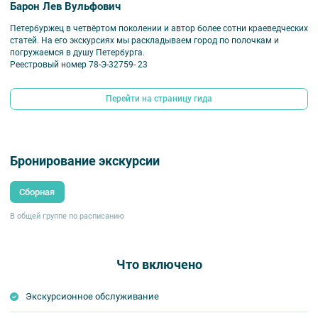
Барон Лев Вульфович
Петербуржец в четвёртом поколении и автор более сотни краеведческих
статей. На его экскурсиях мы раскладываем город по полочкам и
погружаемся в душу Петербурга.
Реестровый номер 78-Э-32759- 23
Перейти на страницу гида
Бронирование экскурсии
Сборная
В общей группе по расписанию
Что включено
Экскурсионное обслуживание