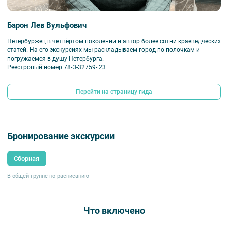
Барон Лев Вульфович
Петербуржец в четвёртом поколении и автор более сотни краеведческих
статей. На его экскурсиях мы раскладываем город по полочкам и
погружаемся в душу Петербурга.
Реестровый номер 78-Э-32759- 23
Перейти на страницу гида
Бронирование экскурсии
Сборная
В общей группе по расписанию
Что включено