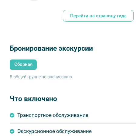
Перейти на страницу гида
Бронирование экскурсии
Сборная
В общей группе по расписанию
Что включено
Транспортное обслуживание
Экскурсионное обслуживание