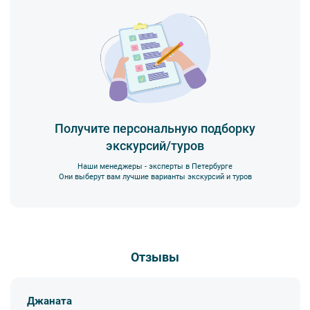
Получите персональную подборку
экскурсий/туров
Наши менеджеры - эксперты в Петербурге
Они выберут вам лучшие варианты экскурсий и туров
Отзывы
Джаната