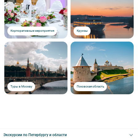
Корпоративные мероприятия
Круизы
Туры в Москву
Псковская область
Экскурсии по Петербургу и области