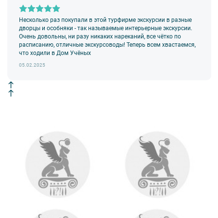
Несколько раз покупали в этой турфирме экскурсии в разные
дворцы и особняки - так называемые интерьерные экскурсии.
Очень довольны, ни разу никаких нареканий, все чётко по
расписанию, отличные экскурсоводы! Теперь всем хвастаемся,
что ходили в Дом Учёных
05.02.2025