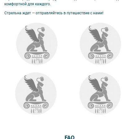
комфортной для каждого.
Стрельна ждет — отправляйтесь в путешествие с нами!
FAQ