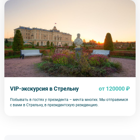
VIP-экскурсия в Стрельну
от 120000 ₽
Побывать в гостях у президента – мечта многих. Мы отправимся
с вами в Стрельну, в президентскую резиденцию.