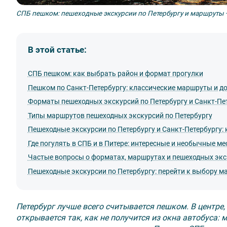
СПБ пешком: пешеходные экскурсии по Петербургу и маршруты –
В этой статье:
СПБ пешком: как выбрать район и формат прогулки
Пешком по Санкт-Петербургу: классические маршруты и д
Форматы пешеходных экскурсий по Петербургу и Санкт-Пе
Типы маршрутов пешеходных экскурсий по Петербургу
Пешеходные экскурсии по Петербургу и Санкт-Петербургу:
Где погулять в СПБ и в Питере: интересные и необычные ме
Частые вопросы о форматах, маршрутах и пешеходных экс
Пешеходные экскурсии по Петербургу: перейти к выбору м
Петербург лучше всего считывается пешком. В центре, 
открывается так, как не получится из окна автобуса: