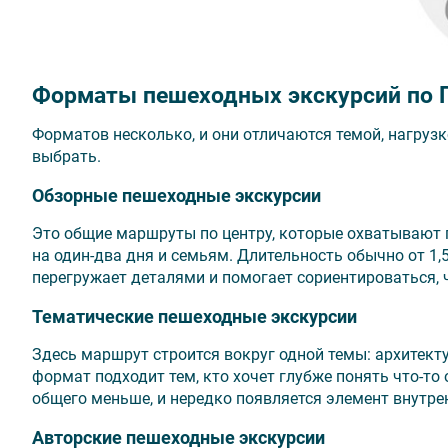
Форматы пешеходных экскурсий по П
Форматов несколько, и они отличаются темой, нагруз
выбрать.
Обзорные пешеходные экскурсии
Это общие маршруты по центру, которые охватывают 
на один-два дня и семьям. Длительность обычно от 1,5
перегружает деталями и помогает сориентироваться, 
Тематические пешеходные экскурсии
Здесь маршрут строится вокруг одной темы: архитекту
формат подходит тем, кто хочет глубже понять что-то 
общего меньше, и нередко появляется элемент внутрен
Авторские пешеходные экскурсии