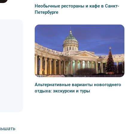
Необычные рестораны и кафе в Санкт-
Петербурге
Альтернативные варианты новогоднего
отдыха: экскурсии и туры
слышать