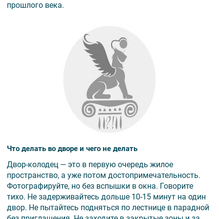
прошлого века.
Что делать во дворе и чего не делать
Двор-колодец — это в первую очередь жилое
пространство, а уже потом достопримечательность.
Фотографируйте, но без вспышки в окна. Говорите
тихо. Не задерживайтесь дольше 10-15 минут на один
двор. Не пытайтесь подняться по лестнице в парадной
без приглашения. Не заходите в закрытые зоны и за