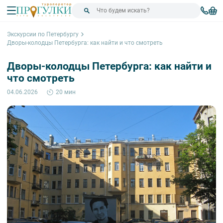
Экскурсии по Петербургу
Дворы-колодцы Петербурга: как найти и что смотреть
Дворы-колодцы Петербурга: как найти и
что смотреть
04.06.2026
20 мин