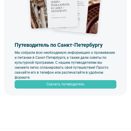
Путеводитель по Санкт-Петербургу
Мы собрали всю необходимую информацию о проживании
и питании в Санкт-Петербурге, а также дали советы по
культурной программе. С нашим путеводителем вы
сможете легко спланировать своё путешествие! Просто
скачайте его в телефон или распечатайте в удобном
формате.
Скачать путеводитель