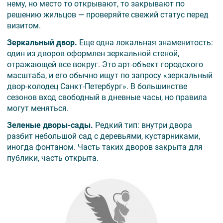
нему, но место то открывают, то закрывают по
решению жильцов — проверяйте свежий статус перед
визитом.
Зеркальный двор.
Еще одна локальная знаменитость:
один из дворов оформлен зеркальной стеной,
отражающей все вокруг. Это арт-объект городского
масштаба, и его обычно ищут по запросу «зеркальный
двор-колодец Санкт-Петербург». В большинстве
сезонов вход свободный в дневные часы, но правила
могут меняться.
Зеленые дворы-сады.
Редкий тип: внутри двора
разбит небольшой сад с деревьями, кустарниками,
иногда фонтаном. Часть таких дворов закрыта для
публики, часть открыта.