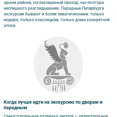
одном районе, согласованный проход, час-полтора
неспешного разглядывания. Парадные Петербурга
экскурсии бывают и более тематическими: только
модерн, только классицизм, только дома конкретной
эпохи.
Когда лучше идти на экскурсию по дворам и
парадным
Самостоятельная разведка дворов — увлекательное