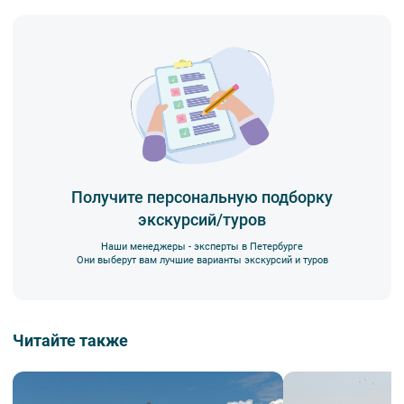
Получите персональную подборку
экскурсий/туров
Наши менеджеры - эксперты в Петербурге
Они выберут вам лучшие варианты экскурсий и туров
Читайте также