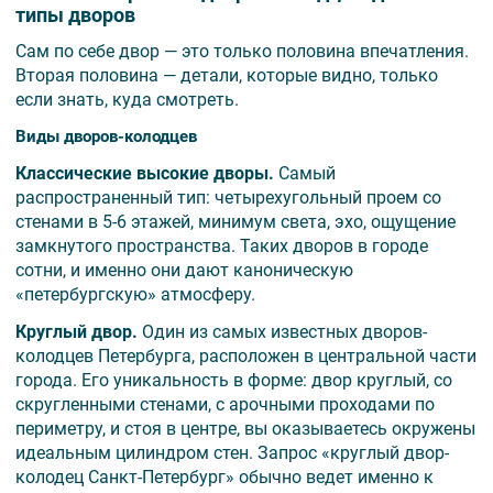
типы дворов
Сам по себе двор — это только половина впечатления.
Вторая половина — детали, которые видно, только
если знать, куда смотреть.
Виды дворов-колодцев
Классические высокие дворы.
Самый
распространенный тип: четырехугольный проем со
стенами в 5-6 этажей, минимум света, эхо, ощущение
замкнутого пространства. Таких дворов в городе
сотни, и именно они дают каноническую
«петербургскую» атмосферу.
Круглый двор.
Один из самых известных дворов-
колодцев Петербурга, расположен в центральной части
города. Его уникальность в форме: двор круглый, со
скругленными стенами, с арочными проходами по
периметру, и стоя в центре, вы оказываетесь окружены
идеальным цилиндром стен. Запрос «круглый двор-
колодец Санкт-Петербург» обычно ведет именно к